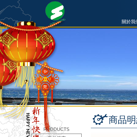
關於我
商品明
PRODUCTS