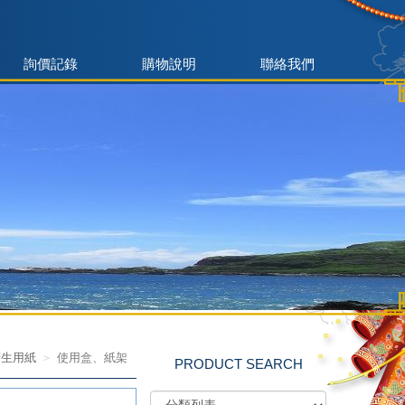
詢價記錄
購物說明
聯絡我們
衛生用紙
使用盒、紙架
PRODUCT SEARCH