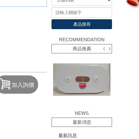
產品搜尋
RECOMMENDATION
商品推薦
加入詢價
NEWS
最新消息
最新訊息